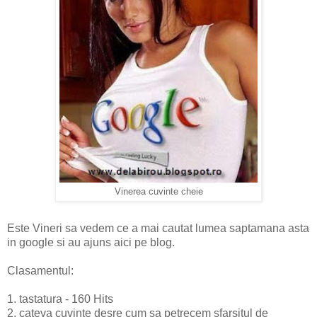
Vinerea cuvinte cheie
Este Vineri sa vedem ce a mai cautat lumea saptamana asta
in google si au ajuns aici pe blog.
Clasamentul:
1. tastatura - 160 Hits
2. cateva cuvinte desre cum sa petrecem sfarsitul de