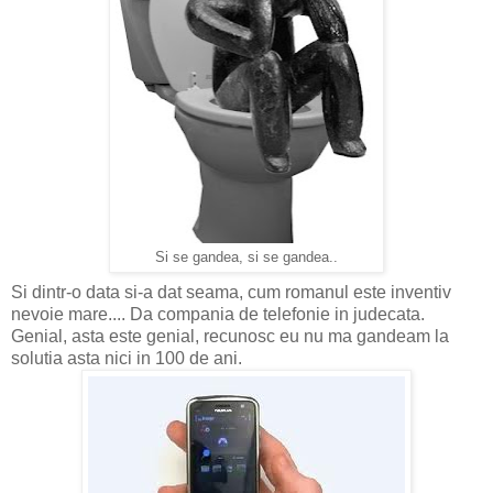
Si se gandea, si se gandea..
Si dintr-o data si-a dat seama, cum romanul este inventiv
nevoie mare.... Da compania de telefonie in judecata.
Genial, asta este genial, recunosc eu nu ma gandeam la
solutia asta nici in 100 de ani.