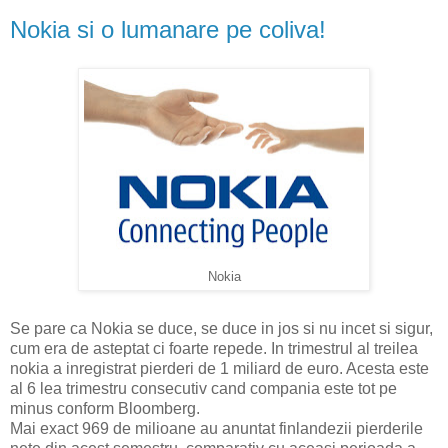
Nokia si o lumanare pe coliva!
Nokia
Se pare ca Nokia se duce, se duce in jos si nu incet si sigur,
cum era de asteptat ci foarte repede. In trimestrul al treilea
nokia a inregistrat pierderi de 1 miliard de euro. Acesta este
al 6 lea trimestru consecutiv cand compania este tot pe
minus conform Bloomberg.
Mai exact 969 de milioane au anuntat finlandezii pierderile