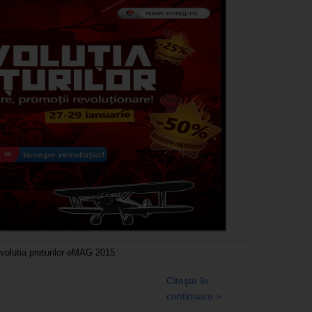
volutia preturilor eMAG 2015
Citeşte în
continuare »