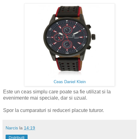
Ceas Daniel Klein
Este un ceas simplu care poate sa fie utilizat si la
evenimente mai speciale, dar si uzual.
Spor la cumparaturi si reduceri placute tuturor.
Narcis
la
14:19
Distribuiți