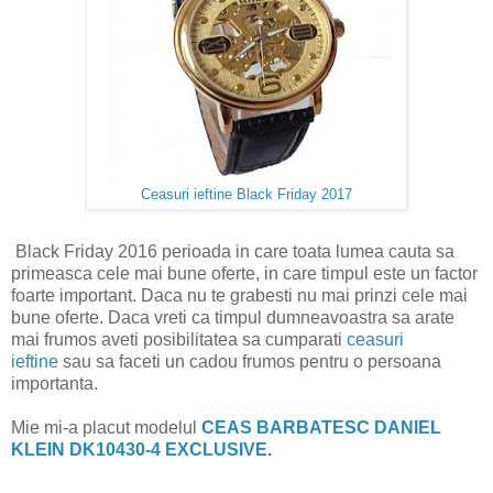
Ceasuri ieftine Black Friday 2017
Black Friday 2016 perioada in care toata lumea cauta sa
primeasca cele mai bune oferte, in care timpul este un factor
foarte important. Daca nu te grabesti nu mai prinzi cele mai
bune oferte. Daca vreti ca timpul dumneavoastra sa arate
mai frumos aveti posibilitatea sa cumparati
ceasuri
ieftine
sau sa faceti un cadou frumos pentru o persoana
importanta.
Mie mi-a placut modelul
CEAS BARBATESC DANIEL
KLEIN DK10430-4 EXCLUSIVE
.