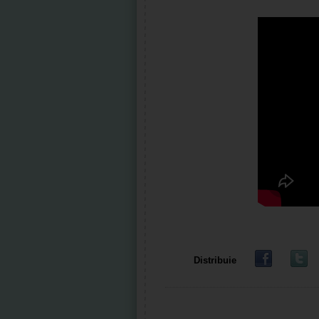
Distribuie